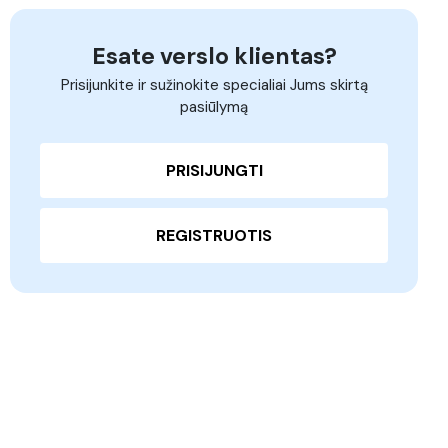
Esate verslo klientas?
Prisijunkite ir sužinokite specialiai Jums skirtą
pasiūlymą
PRISIJUNGTI
REGISTRUOTIS