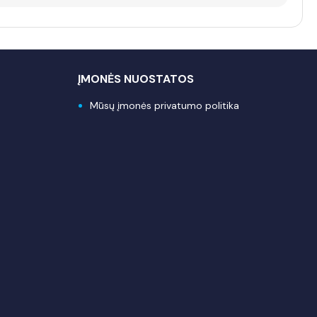
ĮMONĖS NUOSTATOS
Mūsų įmonės privatumo politika