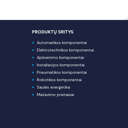
PRODUKTŲ SRITYS
Automatikos komponentai
Elektrotechnikos komponentai
Apšvietimo komponentai
Instaliacijos komponentai
Pneumatikos komponentai
Robotikos komponentai
Saulės energetika
Matavimo prietaisai