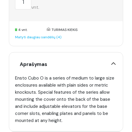
vnt.
4 vnt.
TURIMAS KIEKIS
Matyti daugiau sandėlių (4)
Aprašymas
Ensto Cubo O is a series of medium to large size
enclosures available with plain sides or metric
knockouts. Special features of the series allow
mounting the cover onto the back of the base
and include adjustable elevators for the base
corner slots, enabling plates and panels to be
mounted at any height.