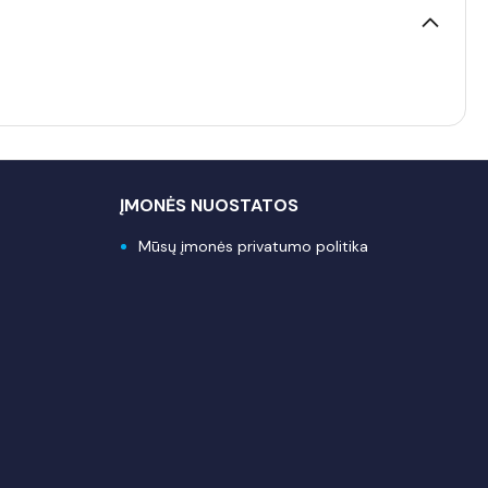
ĮMONĖS NUOSTATOS
Mūsų įmonės privatumo politika