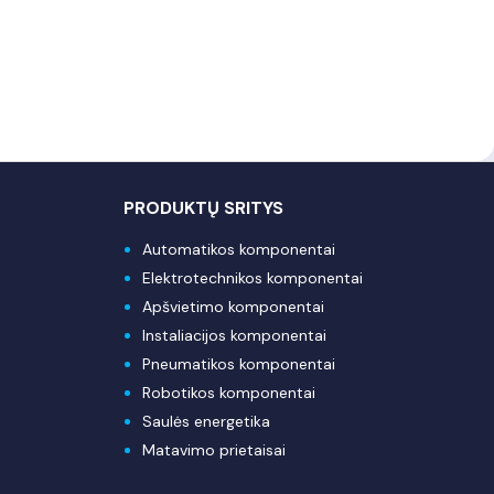
PRODUKTŲ SRITYS
Automatikos komponentai
Elektrotechnikos komponentai
Apšvietimo komponentai
Instaliacijos komponentai
Pneumatikos komponentai
Robotikos komponentai
Saulės energetika
Matavimo prietaisai