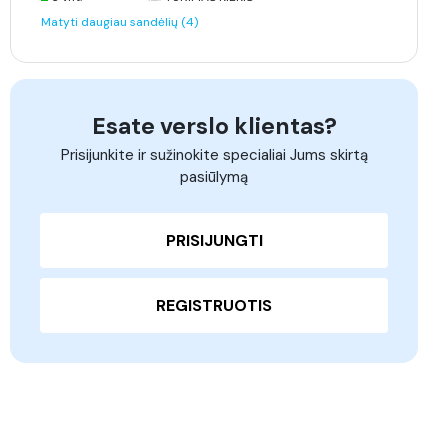
Matyti daugiau sandėlių (4)
Esate verslo klientas?
Prisijunkite ir sužinokite specialiai Jums skirtą
pasiūlymą
PRISIJUNGTI
REGISTRUOTIS