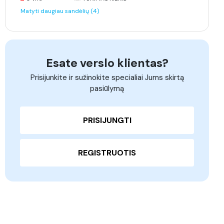
Matyti daugiau sandėlių (4)
Esate verslo klientas?
Prisijunkite ir sužinokite specialiai Jums skirtą
pasiūlymą
PRISIJUNGTI
REGISTRUOTIS