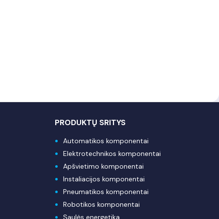
PRODUKTŲ SRITYS
Automatikos komponentai
Elektrotechnikos komponentai
Apšvietimo komponentai
Instaliacijos komponentai
Pneumatikos komponentai
Robotikos komponentai
Saulės energetika