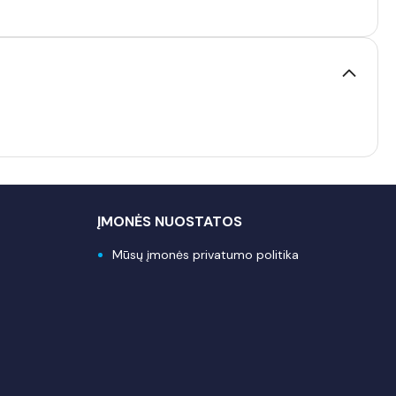
ĮMONĖS NUOSTATOS
Mūsų įmonės privatumo politika