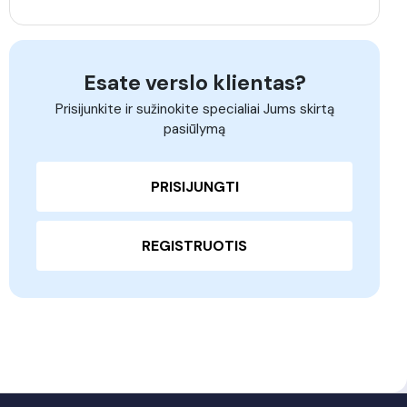
Esate verslo klientas?
Prisijunkite ir sužinokite specialiai Jums skirtą
pasiūlymą
PRISIJUNGTI
REGISTRUOTIS