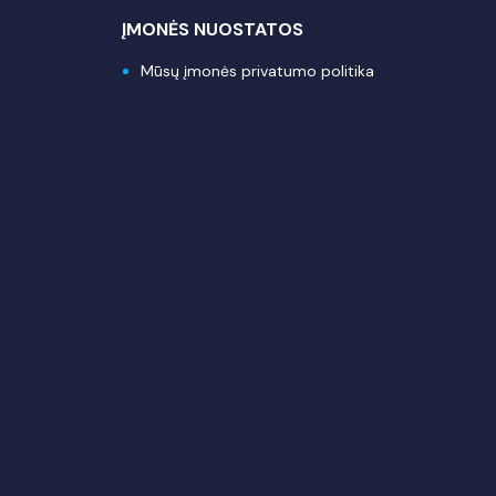
ĮMONĖS NUOSTATOS
Mūsų įmonės privatumo politika