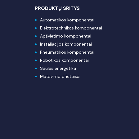
PRODUKTŲ SRITYS
Automatikos komponentai
Elektrotechnikos komponentai
Apšvietimo komponentai
Instaliacijos komponentai
Pneumatikos komponentai
Robotikos komponentai
Saulės energetika
Matavimo prietaisai