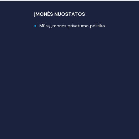
ĮMONĖS NUOSTATOS
Mūsų įmonės privatumo politika