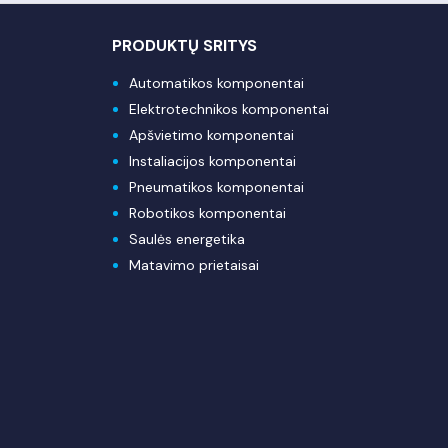
PRODUKTŲ SRITYS
Automatikos komponentai
Elektrotechnikos komponentai
Apšvietimo komponentai
Instaliacijos komponentai
Pneumatikos komponentai
Robotikos komponentai
Saulės energetika
Matavimo prietaisai