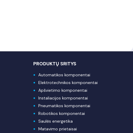
PRODUKTŲ SRITYS
Automatikos komponentai
Elektrotechnikos komponentai
Apšvietimo komponentai
Instaliacijos komponentai
Pneumatikos komponentai
Robotikos komponentai
Saulės energetika
Matavimo prietaisai