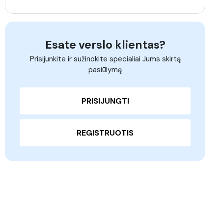
Esate verslo klientas?
Prisijunkite ir sužinokite specialiai Jums skirtą
pasiūlymą
PRISIJUNGTI
REGISTRUOTIS