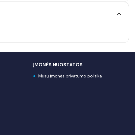
ĮMONĖS NUOSTATOS
Mūsų įmonės privatumo politika