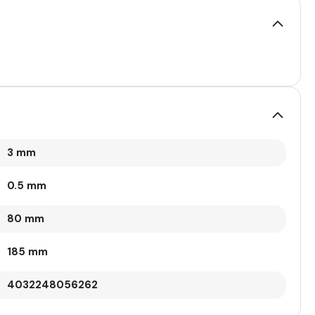
3 mm
0.5 mm
80 mm
185 mm
4032248056262