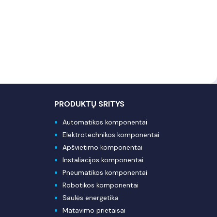
PRODUKTŲ SRITYS
Automatikos komponentai
Elektrotechnikos komponentai
Apšvietimo komponentai
Instaliacijos komponentai
Pneumatikos komponentai
Robotikos komponentai
Saulės energetika
Matavimo prietaisai