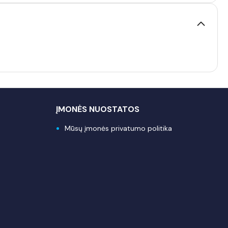
ĮMONĖS NUOSTATOS
Mūsų įmonės privatumo politika