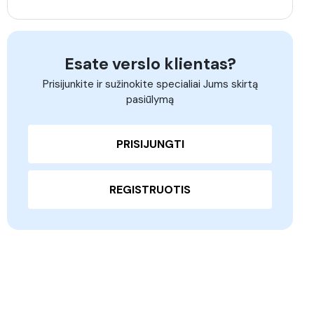
Esate verslo klientas?
Prisijunkite ir sužinokite specialiai Jums skirtą
pasiūlymą
PRISIJUNGTI
REGISTRUOTIS