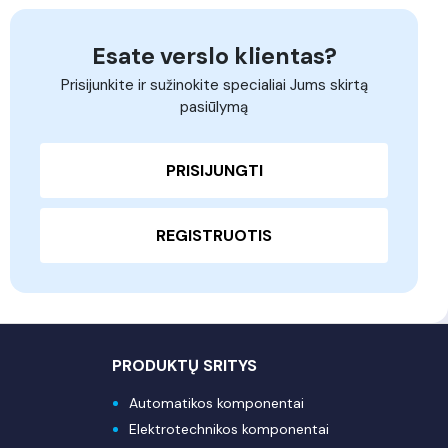
Esate verslo klientas?
Prisijunkite ir sužinokite specialiai Jums skirtą
pasiūlymą
PRISIJUNGTI
REGISTRUOTIS
PRODUKTŲ SRITYS
Automatikos komponentai
Elektrotechnikos komponentai