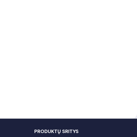
PRODUKTŲ SRITYS