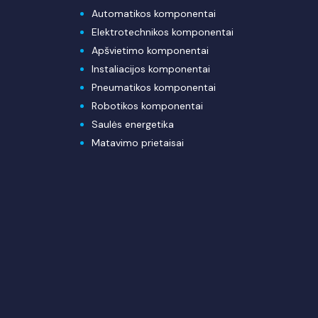
Automatikos komponentai
Elektrotechnikos komponentai
Apšvietimo komponentai
Instaliacijos komponentai
Pneumatikos komponentai
Robotikos komponentai
Saulės energetika
Matavimo prietaisai