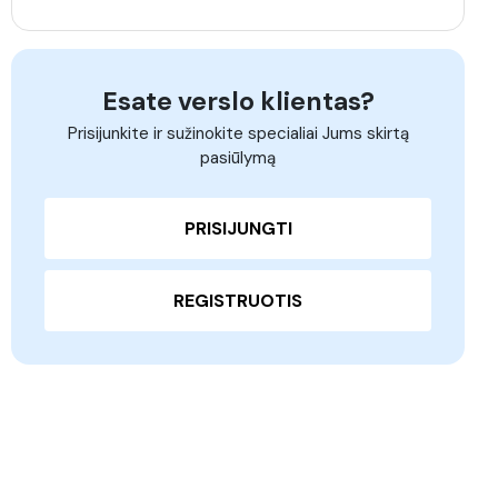
Esate verslo klientas?
Prisijunkite ir sužinokite specialiai Jums skirtą
pasiūlymą
PRISIJUNGTI
REGISTRUOTIS