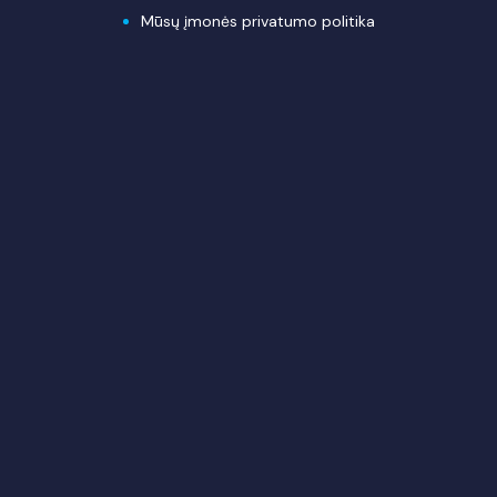
Mūsų įmonės privatumo politika