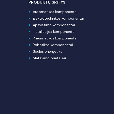
PRODUKTŲ SRITYS
Automatikos komponentai
Elektrotechnikos komponentai
Apšvietimo komponentai
Instaliacijos komponentai
Pneumatikos komponentai
Robotikos komponentai
Saulės energetika
Matavimo prietaisai