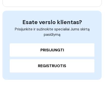
Esate verslo klientas?
Prisijunkite ir sužinokite specialiai Jums skirtą
pasiūlymą
PRISIJUNGTI
REGISTRUOTIS