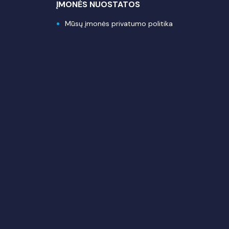
ĮMONĖS NUOSTATOS
Mūsų įmonės privatumo politika