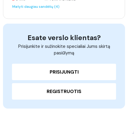
Matyti daugiau sandėlių (4)
Esate verslo klientas?
Prisijunkite ir sužinokite specialiai Jums skirtą
pasiūlymą
PRISIJUNGTI
REGISTRUOTIS