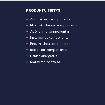
PRODUKTŲ SRITYS
Automatikos komponentai
Elektrotechnikos komponentai
Apšvietimo komponentai
Instaliacijos komponentai
Pneumatikos komponentai
Robotikos komponentai
Saulės energetika
Matavimo prietaisai