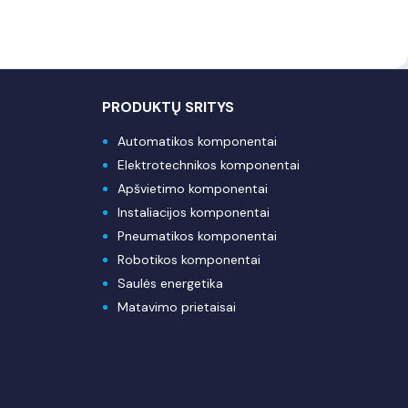
PRODUKTŲ SRITYS
Automatikos komponentai
Elektrotechnikos komponentai
Apšvietimo komponentai
Instaliacijos komponentai
Pneumatikos komponentai
Robotikos komponentai
Saulės energetika
Matavimo prietaisai