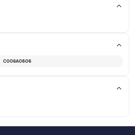
C006A0806