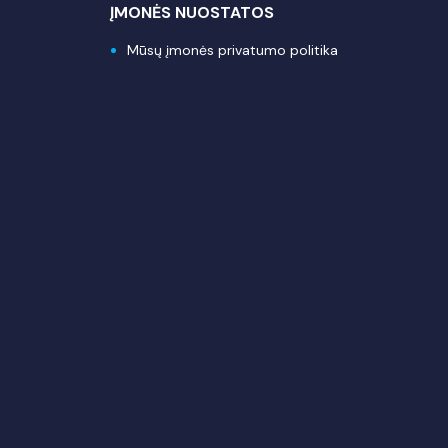
ĮMONĖS NUOSTATOS
Mūsų įmonės privatumo politika