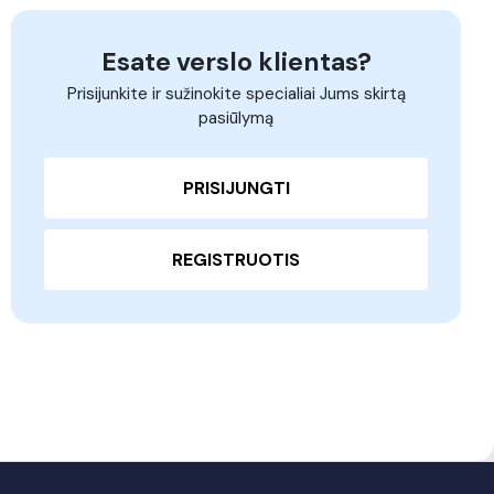
Esate verslo klientas?
Prisijunkite ir sužinokite specialiai Jums skirtą
pasiūlymą
PRISIJUNGTI
REGISTRUOTIS