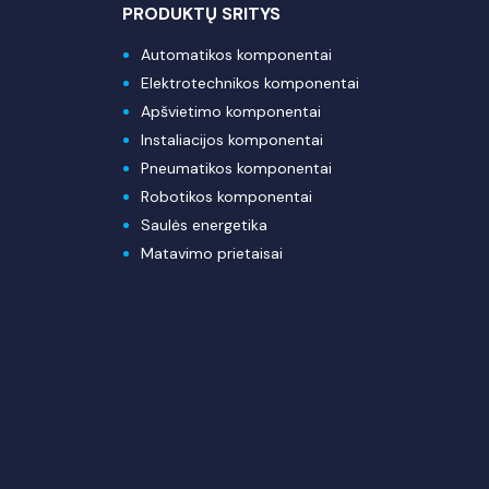
PRODUKTŲ SRITYS
Automatikos komponentai
Elektrotechnikos komponentai
Apšvietimo komponentai
Instaliacijos komponentai
Pneumatikos komponentai
Robotikos komponentai
Saulės energetika
Matavimo prietaisai