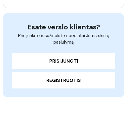
Esate verslo klientas?
Prisijunkite ir sužinokite specialiai Jums skirtą
pasiūlymą
PRISIJUNGTI
REGISTRUOTIS