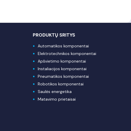
PRODUKTŲ SRITYS
Automatikos komponentai
Elektrotechnikos komponentai
Apšvietimo komponentai
Instaliacijos komponentai
Pneumatikos komponentai
Robotikos komponentai
Saulės energetika
Matavimo prietaisai