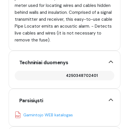
meter used for locating wires and cables hidden
behind walls and insulation. Comprised of a signal
transmitter and receiver, this easy-to-use cable
Pipe Locator emits an acoustic alarm. - Detects
live cables and wires (it is not necessary to
remove the fuse).
Techniniai duomenys
4250348702401
Parsisiųsti
Gamintojo WEB katalogas