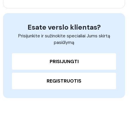
Esate verslo klientas?
Prisijunkite ir sužinokite specialiai Jums skirtą
pasiūlymą
PRISIJUNGTI
REGISTRUOTIS