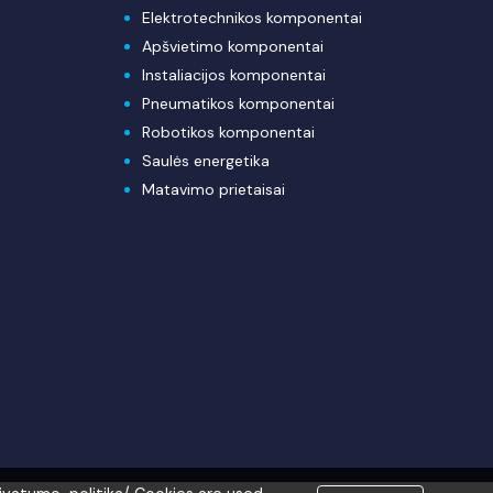
Elektrotechnikos komponentai
Apšvietimo komponentai
Instaliacijos komponentai
Pneumatikos komponentai
Robotikos komponentai
Saulės energetika
Matavimo prietaisai