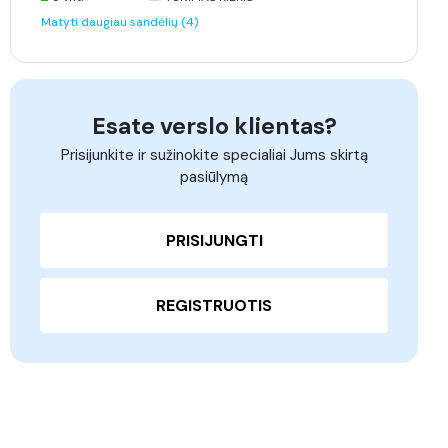
Matyti daugiau sandėlių (4)
Esate verslo klientas?
Prisijunkite ir sužinokite specialiai Jums skirtą
pasiūlymą
PRISIJUNGTI
REGISTRUOTIS