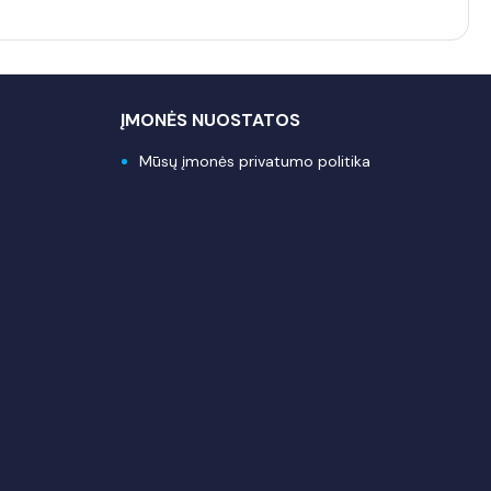
ĮMONĖS NUOSTATOS
Mūsų įmonės privatumo politika