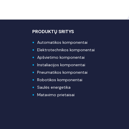
PRODUKTŲ SRITYS
Automatikos komponentai
Elektrotechnikos komponentai
Apšvietimo komponentai
Instaliacijos komponentai
Pneumatikos komponentai
Robotikos komponentai
Saulės energetika
Matavimo prietaisai