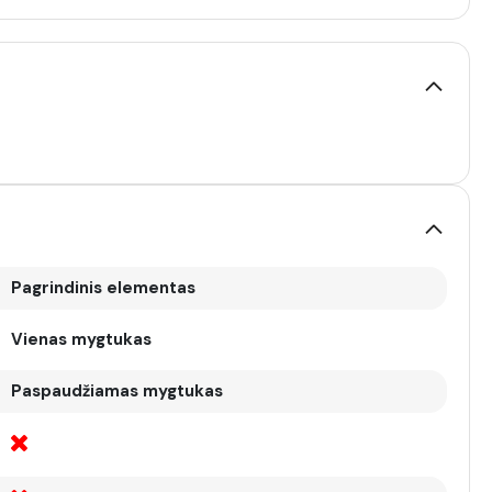
Pagrindinis elementas
Vienas mygtukas
Paspaudžiamas mygtukas