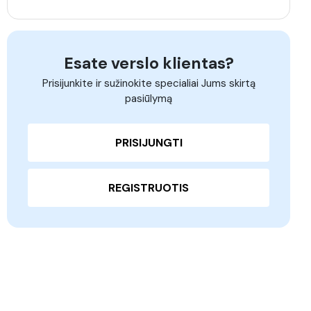
Esate verslo klientas?
Prisijunkite ir sužinokite specialiai Jums skirtą
pasiūlymą
PRISIJUNGTI
REGISTRUOTIS