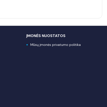
ĮMONĖS NUOSTATOS
Mūsų įmonės privatumo politika