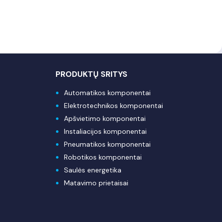
PRODUKTŲ SRITYS
Automatikos komponentai
Elektrotechnikos komponentai
Apšvietimo komponentai
Instaliacijos komponentai
Pneumatikos komponentai
Robotikos komponentai
Saulės energetika
Matavimo prietaisai