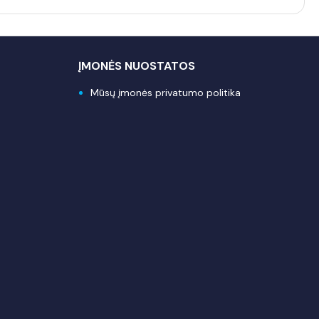
ĮMONĖS NUOSTATOS
Mūsų įmonės privatumo politika