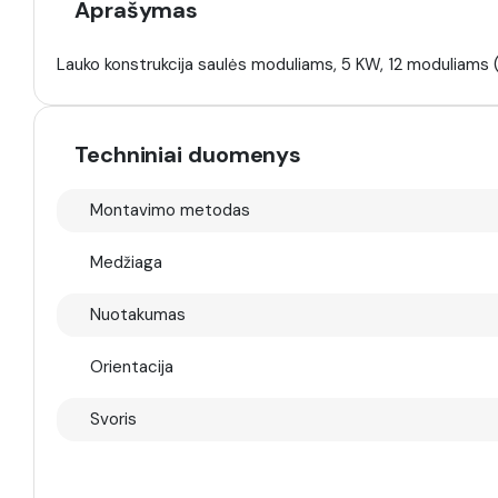
Aprašymas
Lauko konstrukcija saulės moduliams, 5 KW, 12 moduliams 
Techniniai duomenys
Montavimo metodas
Medžiaga
Nuotakumas
Orientacija
Svoris