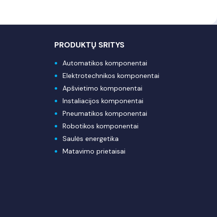
PRODUKTŲ SRITYS
Automatikos komponentai
Elektrotechnikos komponentai
Apšvietimo komponentai
Instaliacijos komponentai
Pneumatikos komponentai
Robotikos komponentai
Saulės energetika
Matavimo prietaisai