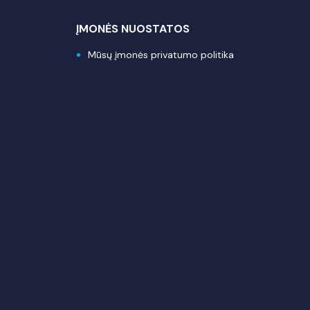
ĮMONĖS NUOSTATOS
Mūsų įmonės privatumo politika