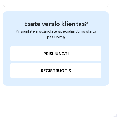
Esate verslo klientas?
Prisijunkite ir sužinokite specialiai Jums skirtą
pasiūlymą
PRISIJUNGTI
REGISTRUOTIS