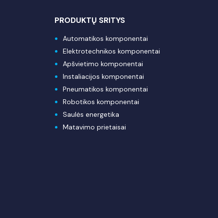
PRODUKTŲ SRITYS
Automatikos komponentai
Elektrotechnikos komponentai
Apšvietimo komponentai
Instaliacijos komponentai
Pneumatikos komponentai
Robotikos komponentai
Saulės energetika
Matavimo prietaisai