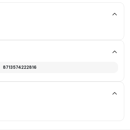
8713574222816