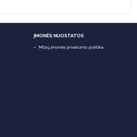
ĮMONĖS NUOSTATOS
Mūsų įmonės privatumo politika