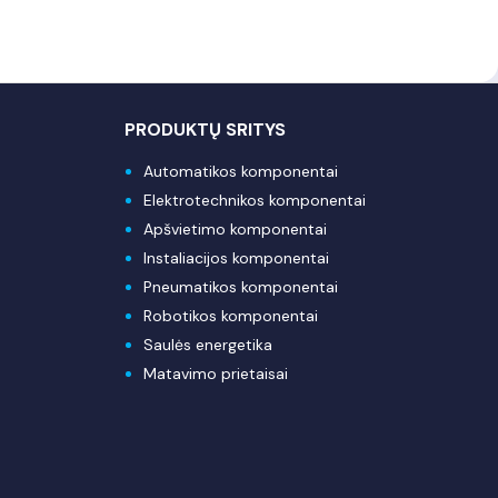
PRODUKTŲ SRITYS
Automatikos komponentai
Elektrotechnikos komponentai
Apšvietimo komponentai
Instaliacijos komponentai
Pneumatikos komponentai
Robotikos komponentai
Saulės energetika
Matavimo prietaisai