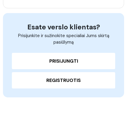
Esate verslo klientas?
Prisijunkite ir sužinokite specialiai Jums skirtą
pasiūlymą
PRISIJUNGTI
REGISTRUOTIS