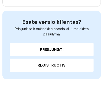
Esate verslo klientas?
Prisijunkite ir sužinokite specialiai Jums skirtą
pasiūlymą
PRISIJUNGTI
REGISTRUOTIS