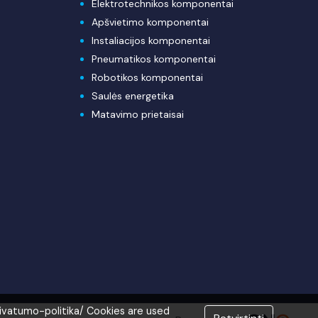
Elektrotechnikos komponentai
Apšvietimo komponentai
Instaliacijos komponentai
Pneumatikos komponentai
Robotikos komponentai
Saulės energetika
Matavimo prietaisai
rivatumo-politika/ Cookies are used