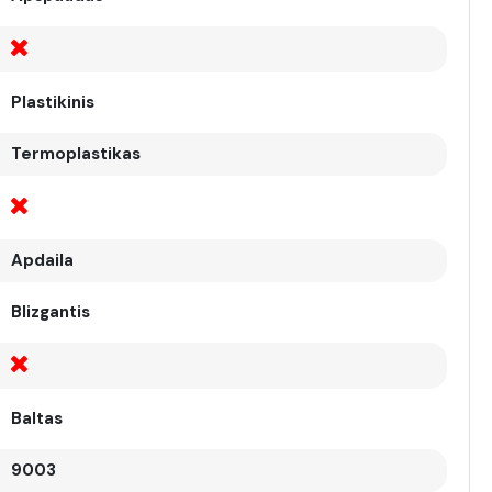
Plastikinis
Termoplastikas
Apdaila
Blizgantis
Baltas
9003