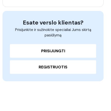
Esate verslo klientas?
Prisijunkite ir sužinokite specialiai Jums skirtą
pasiūlymą
PRISIJUNGTI
REGISTRUOTIS