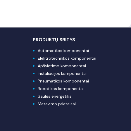
PRODUKTŲ SRITYS
Automatikos komponentai
Elektrotechnikos komponentai
Apšvietimo komponentai
Instaliacijos komponentai
Pneumatikos komponentai
Robotikos komponentai
Saulės energetika
Matavimo prietaisai