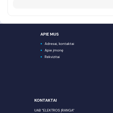
APIE MUS
Adresai, kontaktai
Apie įmonę
Rekvizitai
KONTAKTAI
UAB "ELEKTROS ĮRANGA"