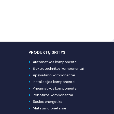
PRODUKTŲ SRITYS
Automatikos komponentai
Elektrotechnikos komponentai
Apšvietimo komponentai
Instaliacijos komponentai
Pneumatikos komponentai
Robotikos komponentai
Saulės energetika
Matavimo prietaisai