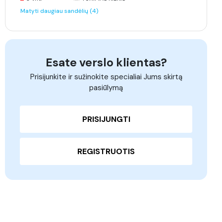
Matyti daugiau sandėlių (4)
Esate verslo klientas?
Prisijunkite ir sužinokite specialiai Jums skirtą
pasiūlymą
PRISIJUNGTI
REGISTRUOTIS