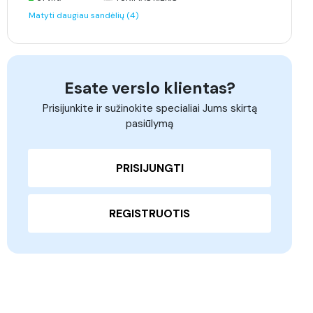
Matyti daugiau sandėlių (4)
Esate verslo klientas?
Prisijunkite ir sužinokite specialiai Jums skirtą
pasiūlymą
PRISIJUNGTI
REGISTRUOTIS