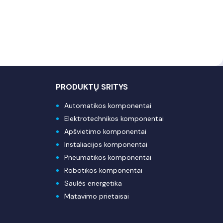
PRODUKTŲ SRITYS
Automatikos komponentai
Elektrotechnikos komponentai
Apšvietimo komponentai
Instaliacijos komponentai
Pneumatikos komponentai
Robotikos komponentai
Saulės energetika
Matavimo prietaisai