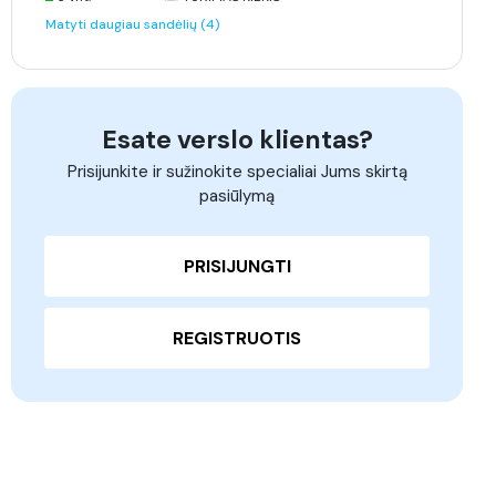
Matyti daugiau sandėlių (4)
Esate verslo klientas?
Prisijunkite ir sužinokite specialiai Jums skirtą
pasiūlymą
PRISIJUNGTI
REGISTRUOTIS