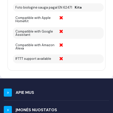
Foto biologinė sauga pagal EN 62471
Kita
Compatible with Apple
HomeKit
Compatible with Google
Assistant
Compatible with Amazon
Alexa
IFTTT support available
APIE MUS
ĮMONĖS NUOSTATOS