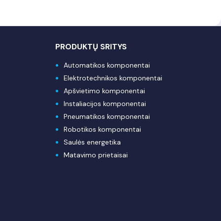
PRODUKTŲ SRITYS
Automatikos komponentai
Elektrotechnikos komponentai
Apšvietimo komponentai
Instaliacijos komponentai
Pneumatikos komponentai
Robotikos komponentai
Saulės energetika
Matavimo prietaisai