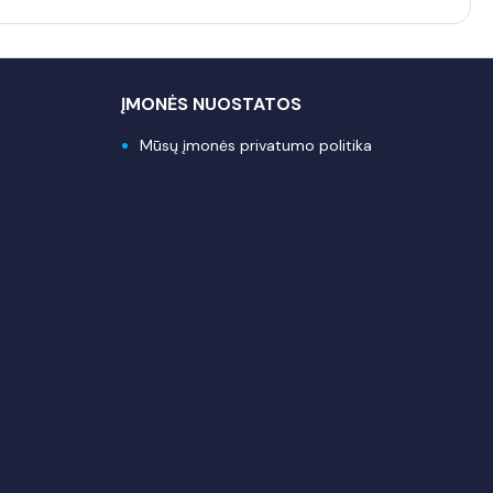
ĮMONĖS NUOSTATOS
Mūsų įmonės privatumo politika