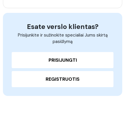
Esate verslo klientas?
Prisijunkite ir sužinokite specialiai Jums skirtą
pasiūlymą
PRISIJUNGTI
REGISTRUOTIS