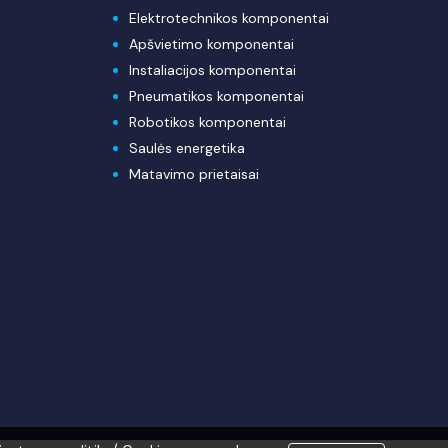
Elektrotechnikos komponentai
Apšvietimo komponentai
Instaliacijos komponentai
Pneumatikos komponentai
Robotikos komponentai
Saulės energetika
Matavimo prietaisai