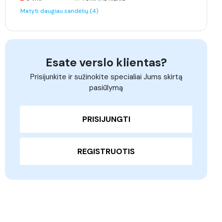
Matyti daugiau sandėlių (4)
Esate verslo klientas?
Prisijunkite ir sužinokite specialiai Jums skirtą
pasiūlymą
PRISIJUNGTI
REGISTRUOTIS