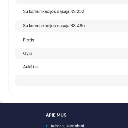
Su komunikacijos sąsaja RS 232
Su komunikacijos sąsaja RS 485
Plotis
Gylis
Aukštis
APIE MUS
Adresai, kontaktai