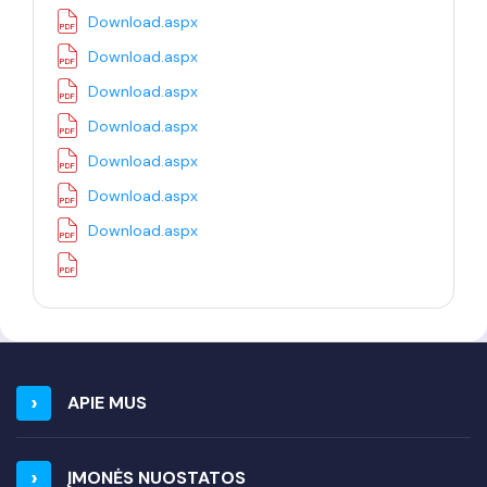
Download.aspx
Download.aspx
Download.aspx
Download.aspx
Download.aspx
Download.aspx
Download.aspx
APIE MUS
ĮMONĖS NUOSTATOS