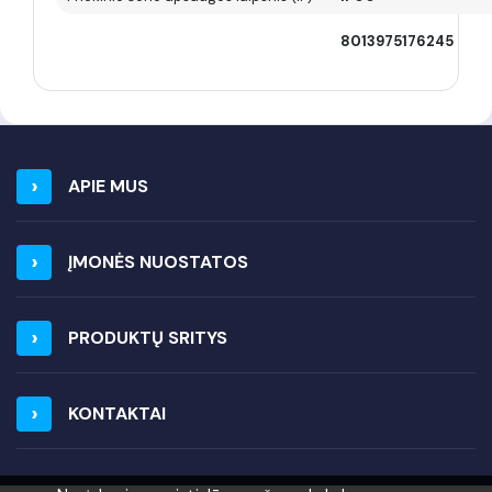
8013975176245
APIE MUS
ĮMONĖS NUOSTATOS
PRODUKTŲ SRITYS
KONTAKTAI