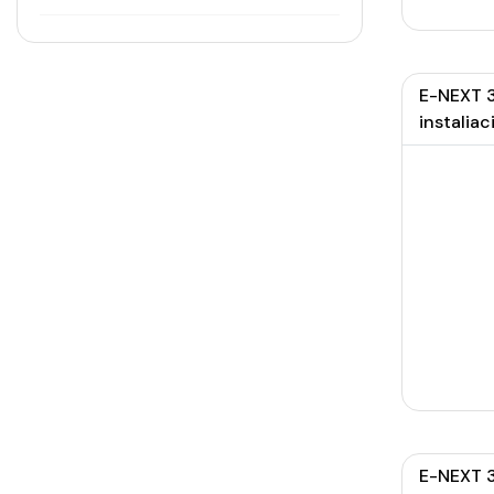
E-NEXT 3
instaliaci
E-NEXT 3