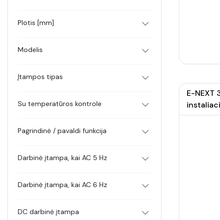
Plotis [mm]
Modelis
Įtampos tipas
E-NEXT 3
Su temperatūros kontrole
instaliaci
Pagrindinė / pavaldi funkcija
Darbinė įtampa, kai AC 5 Hz
Darbinė įtampa, kai AC 6 Hz
DC darbinė įtampa