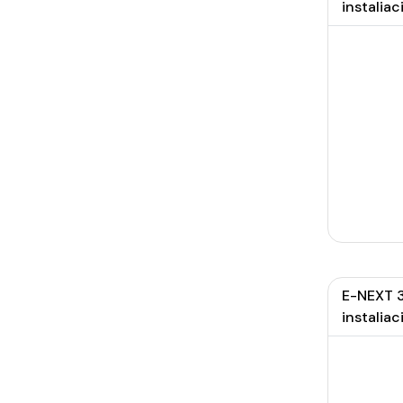
instaliaci
E-NEXT 3
instaliaci