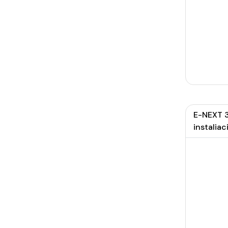
E-NEXT 3
instaliaci